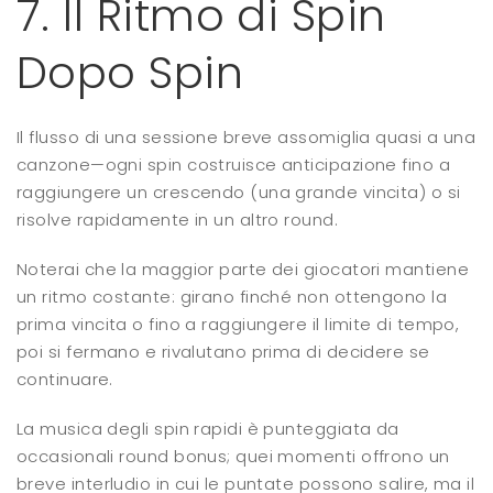
7. Il Ritmo di Spin
Dopo Spin
Il flusso di una sessione breve assomiglia quasi a una
canzone—ogni spin costruisce anticipazione fino a
raggiungere un crescendo (una grande vincita) o si
risolve rapidamente in un altro round.
Noterai che la maggior parte dei giocatori mantiene
un ritmo costante: girano finché non ottengono la
prima vincita o fino a raggiungere il limite di tempo,
poi si fermano e rivalutano prima di decidere se
continuare.
La musica degli spin rapidi è punteggiata da
occasionali round bonus; quei momenti offrono un
breve interludio in cui le puntate possono salire, ma il