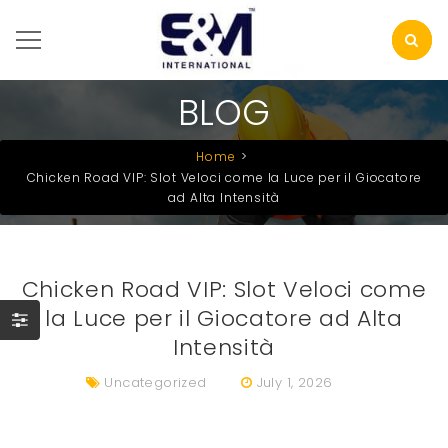
BLOG
Home
Chicken Road VIP: Slot Veloci come la Luce per il Giocatore
ad Alta Intensità
Chicken Road VIP: Slot Veloci come
la Luce per il Giocatore ad Alta
Intensità
Uncategorized
July 1, 2026