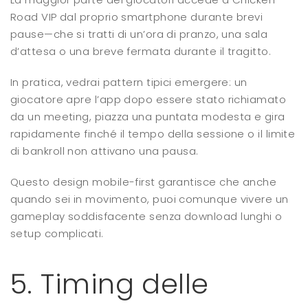
Road VIP dal proprio smartphone durante brevi
pause—che si tratti di un’ora di pranzo, una sala
d’attesa o una breve fermata durante il tragitto.
In pratica, vedrai pattern tipici emergere: un
giocatore apre l’app dopo essere stato richiamato
da un meeting, piazza una puntata modesta e gira
rapidamente finché il tempo della sessione o il limite
di bankroll non attivano una pausa.
Questo design mobile-first garantisce che anche
quando sei in movimento, puoi comunque vivere un
gameplay soddisfacente senza download lunghi o
setup complicati.
5. Timing delle