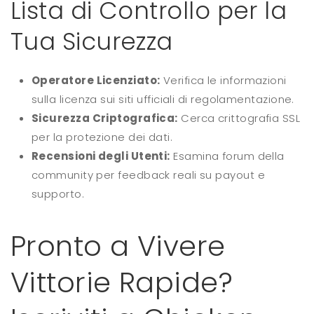
Lista di Controllo per la
Tua Sicurezza
Operatore Licenziato:
Verifica le informazioni
sulla licenza sui siti ufficiali di regolamentazione.
Sicurezza Criptografica:
Cerca crittografia SSL
per la protezione dei dati.
Recensioni degli Utenti:
Esamina forum della
community per feedback reali su payout e
supporto.
Pronto a Vivere
Vittorie Rapide?