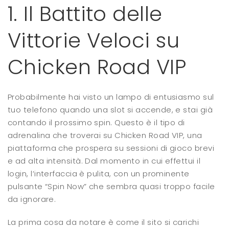
1. Il Battito delle
Vittorie Veloci su
Chicken Road VIP
Probabilmente hai visto un lampo di entusiasmo sul
tuo telefono quando una slot si accende, e stai già
contando il prossimo spin. Questo è il tipo di
adrenalina che troverai su Chicken Road VIP, una
piattaforma che prospera su sessioni di gioco brevi
e ad alta intensità. Dal momento in cui effettui il
login, l’interfaccia è pulita, con un prominente
pulsante “Spin Now” che sembra quasi troppo facile
da ignorare.
La prima cosa da notare è come il sito si carichi