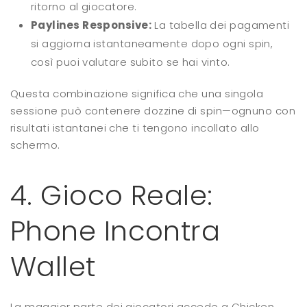
ritorno al giocatore.
Paylines Responsive:
La tabella dei pagamenti
si aggiorna istantaneamente dopo ogni spin,
così puoi valutare subito se hai vinto.
Questa combinazione significa che una singola
sessione può contenere dozzine di spin—ognuno con
risultati istantanei che ti tengono incollato allo
schermo.
4. Gioco Reale:
Phone Incontra
Wallet
La maggior parte dei giocatori accede a Chicken