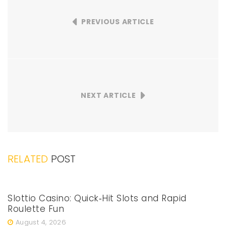
PREVIOUS ARTICLE
NEXT ARTICLE
RELATED
POST
Slottio Casino: Quick‑Hit Slots and Rapid
G
Roulette Fun
Q
August 4, 2026