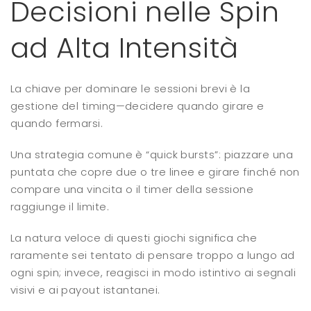
Decisioni nelle Spin
ad Alta Intensità
La chiave per dominare le sessioni brevi è la
gestione del timing—decidere quando girare e
quando fermarsi.
Una strategia comune è “quick bursts”: piazzare una
puntata che copre due o tre linee e girare finché non
compare una vincita o il timer della sessione
raggiunge il limite.
La natura veloce di questi giochi significa che
raramente sei tentato di pensare troppo a lungo ad
ogni spin; invece, reagisci in modo istintivo ai segnali
visivi e ai payout istantanei.