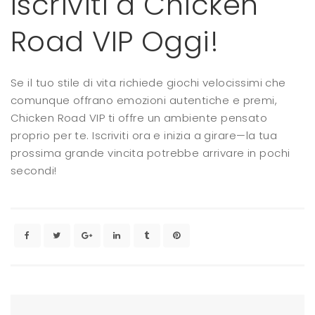
Iscriviti a Chicken
Road VIP Oggi!
Se il tuo stile di vita richiede giochi velocissimi che
comunque offrano emozioni autentiche e premi,
Chicken Road VIP ti offre un ambiente pensato
proprio per te. Iscriviti ora e inizia a girare—la tua
prossima grande vincita potrebbe arrivare in pochi
secondi!