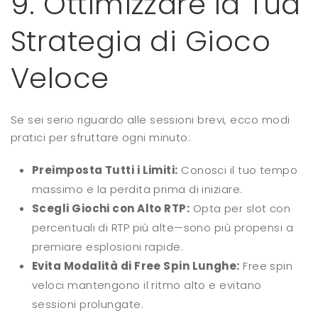
9. Ottimizzare la Tua
Strategia di Gioco
Veloce
Se sei serio riguardo alle sessioni brevi, ecco modi
pratici per sfruttare ogni minuto:
Preimposta Tutti i Limiti:
Conosci il tuo tempo
massimo e la perdita prima di iniziare.
Scegli Giochi con Alto RTP:
Opta per slot con
percentuali di RTP più alte—sono più propensi a
premiare esplosioni rapide.
Evita Modalità di Free Spin Lunghe:
Free spin
veloci mantengono il ritmo alto e evitano
sessioni prolungate.