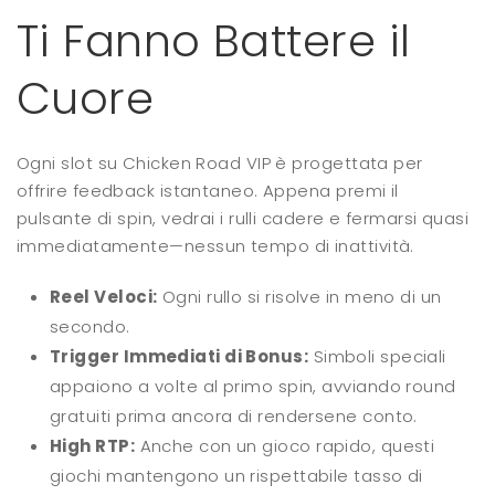
Ti Fanno Battere il
Cuore
Ogni slot su Chicken Road VIP è progettata per
offrire feedback istantaneo. Appena premi il
pulsante di spin, vedrai i rulli cadere e fermarsi quasi
immediatamente—nessun tempo di inattività.
Reel Veloci:
Ogni rullo si risolve in meno di un
secondo.
Trigger Immediati di Bonus:
Simboli speciali
appaiono a volte al primo spin, avviando round
gratuiti prima ancora di rendersene conto.
High RTP:
Anche con un gioco rapido, questi
giochi mantengono un rispettabile tasso di