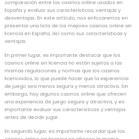
comparación entre los casinos online usados en
España y evaluar sus características, ventajas y
desventajas. En este artículo, nos enfocaremos en
presentar una lista de los mejores casinos online sin
licencia en España, así como sus características y
ventajas.
En primer lugar, es importante destacar que los
casinos online sin licencia no están sujetos a las
mismas regulaciones y normas que los casinos
licenciados, lo que puede hacer que la experiencia
de juego sea menos segura y menos atractiva. Sin
embargo, hay algunos casinos online que ofrecen
una experiencia de juego segura y atractiva, y es
importante evaluar sus características y ventajas
antes de decidir jugar.
En segundo lugar, es importante recordar que los
casinos online sin licencia no ofrecen la misma