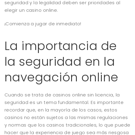
seguridad y la legalidad deben ser prioridades al
elegir un casino online.
¡Comienza a jugar de inmediato!
La importancia de
la seguridad en la
navegación online
Cuando se trata de casinos online sin licencia, la
seguridad es un tema fundamental. Es importante
recordar que, en la mayoría de los casos, estos
casinos no están sujetos a las mismas regulaciones
y normas que los casinos tradicionales, lo que puede
hacer que la experiencia de juego sea más riesgosa