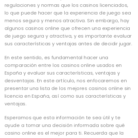
regulaciones y normas que los casinos licenciados,
lo que puede hacer que la experiencia de juego sea
menos segura y menos atractiva. Sin embargo, hay
algunos casinos online que ofrecen una experiencia
de juego segura y atractiva, y es importante evaluar
sus características y ventajas antes de decidir jugar.
En este sentido, es fundamental hacer una
comparación entre los casinos online usados en
España y evaluar sus características, ventajas y
desventajas. En este artículo, nos enfocaremos en
presentar una lista de los mejores casinos online sin
licencia en España, así como sus características y
ventajas.
Esperamos que esta información te sea útil y te
ayude a tomar una decisión informada sobre qué
casino online es el mejor para ti. Recuerda que la