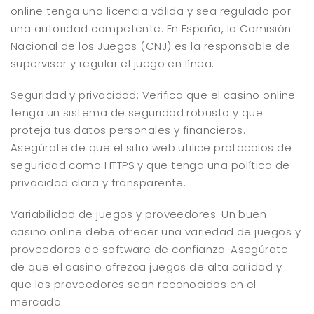
online tenga una licencia válida y sea regulado por
una autoridad competente. En España, la Comisión
Nacional de los Juegos (CNJ) es la responsable de
supervisar y regular el juego en línea.
Seguridad y privacidad: Verifica que el casino online
tenga un sistema de seguridad robusto y que
proteja tus datos personales y financieros.
Asegúrate de que el sitio web utilice protocolos de
seguridad como HTTPS y que tenga una política de
privacidad clara y transparente.
Variabilidad de juegos y proveedores: Un buen
casino online debe ofrecer una variedad de juegos y
proveedores de software de confianza. Asegúrate
de que el casino ofrezca juegos de alta calidad y
que los proveedores sean reconocidos en el
mercado.