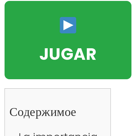
JUGAR
Содержимое