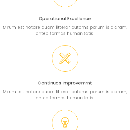
Operational Excellence
Mirum est notare quam litterar putams parum is claram,
antep formas humanitatis.
Continuos Improvemrnt
Mirum est notare quam litterar putams parum is claram,
antep formas humanitatis.