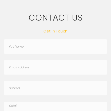
CONTACT US
Get in Touch