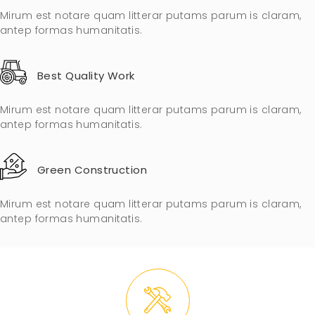
Mirum est notare quam litterar putams parum is claram,
antep formas humanitatis.
Best Quality Work
Mirum est notare quam litterar putams parum is claram,
antep formas humanitatis.
Green Construction
Mirum est notare quam litterar putams parum is claram,
antep formas humanitatis.