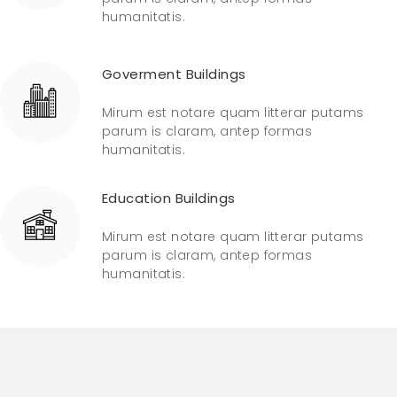
humanitatis.
Goverment Buildings
Mirum est notare quam litterar putams
parum is claram, antep formas
humanitatis.
Education Buildings
Mirum est notare quam litterar putams
parum is claram, antep formas
humanitatis.