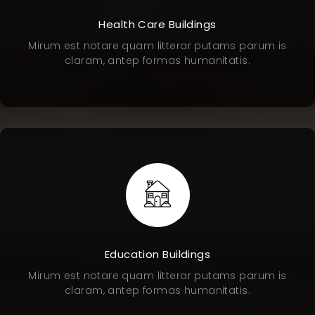
Health Care Buildings
Mirum est notare quam litterar putams parum is
claram, antep formas humanitatis.
Education Buildings
Mirum est notare quam litterar putams parum is
claram, antep formas humanitatis.