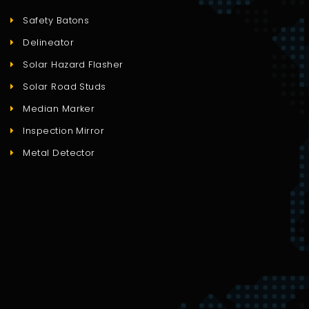
Safety Batons
Delineator
Solar Hazard Flasher
Solar Road Studs
Median Marker
Inspection Mirror
Metal Detector