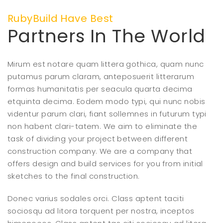
RubyBuild Have Best
Partners In The World
Mirum est notare quam littera gothica, quam nunc
putamus parum claram, anteposuerit litterarum
formas humanitatis per seacula quarta decima
etquinta decima. Eodem modo typi, qui nunc nobis
videntur parum clari, fiant sollemnes in futurum typi
non habent clari-tatem. We aim to eliminate the
task of dividing your project between different
construction company. We are a company that
offers design and build services for you from initial
sketches to the final construction.
Donec varius sodales orci. Class aptent taciti
sociosqu ad litora torquent per nostra, inceptos